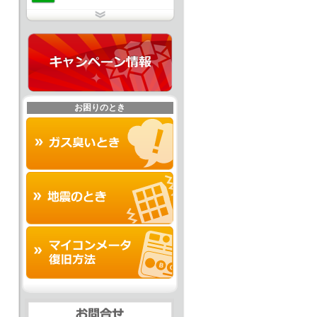
お困りのとき